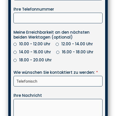
Ihre Telefonnummer
Meine Erreichbarkeit an den nächsten
beiden Werktagen (optional)
10.00 - 12.00 Uhr
12.00 - 14.00 Uhr
14.00 - 16.00 Uhr
16.00 - 18.00 Uhr
18.00 - 20.00 Uhr
Wie wünschen Sie kontaktiert zu werden:
*
Ihre Nachricht