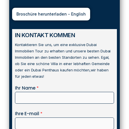
Broschüre herunterladen - English
IN KONTAKT KOMMEN
Kontaktieren Sie uns, um eine exklusive Dubai
Immobilien Tour zu erhalten und unsere besten Dubai
Immobilien an den besten Standorten zu sehen. Egal,
ob Sie eine schöne Villa in einer lebhaften Gemeinde
oder ein Dubai Penthaus kaufen möchten,wir haben
für jeden etwas!
Ihr Name
*
Ihre E-mail
*