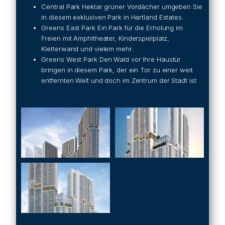
Central Park Hektar grüner Vordächer umgeben Sie
in diesem exklusiven Park in Hartland Estates.
Greens East Park Ein Park für die Erholung im
Freien mit Amphitheater, Kinderspielplatz,
Kletterwand und vielem mehr.
Greens West Park Den Wald vor Ihre Haustür
bringen in diesem Park, der ein Tor zu einer weit
entfernten Welt und doch im Zentrum der Stadt ist