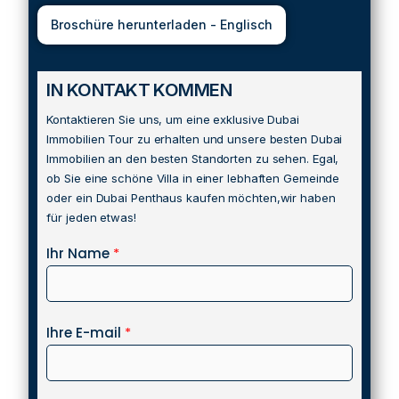
Broschüre herunterladen - Englisch
IN KONTAKT KOMMEN
Kontaktieren Sie uns, um eine exklusive Dubai
Immobilien Tour zu erhalten und unsere besten Dubai
Immobilien an den besten Standorten zu sehen. Egal,
ob Sie eine schöne Villa in einer lebhaften Gemeinde
oder ein Dubai Penthaus kaufen möchten,wir haben
für jeden etwas!
Ihr Name
*
Ihre E-mail
*