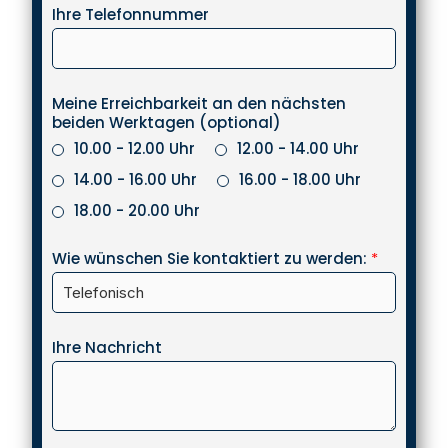
Ihre Telefonnummer
Meine Erreichbarkeit an den nächsten
beiden Werktagen (optional)
10.00 - 12.00 Uhr
12.00 - 14.00 Uhr
14.00 - 16.00 Uhr
16.00 - 18.00 Uhr
18.00 - 20.00 Uhr
Wie wünschen Sie kontaktiert zu werden:
*
Ihre Nachricht