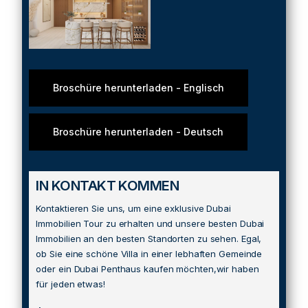
Broschüre herunterladen - Englisch
Broschüre herunterladen - Deutsch
IN KONTAKT KOMMEN
Kontaktieren Sie uns, um eine exklusive Dubai
Immobilien Tour zu erhalten und unsere besten Dubai
Immobilien an den besten Standorten zu sehen. Egal,
ob Sie eine schöne Villa in einer lebhaften Gemeinde
oder ein Dubai Penthaus kaufen möchten,wir haben
für jeden etwas!