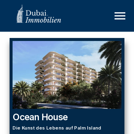
Ocean House
Die Kunst des Lebens auf Palm Island