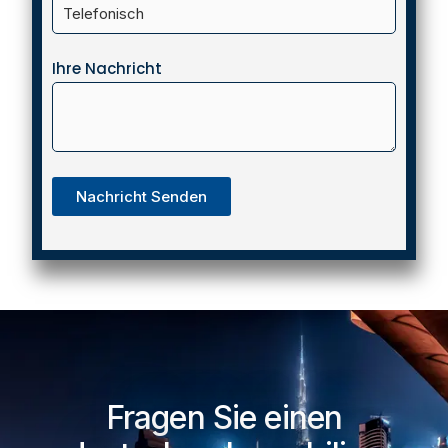
Ihre Nachricht
Nachricht Senden
Fragen Sie einen