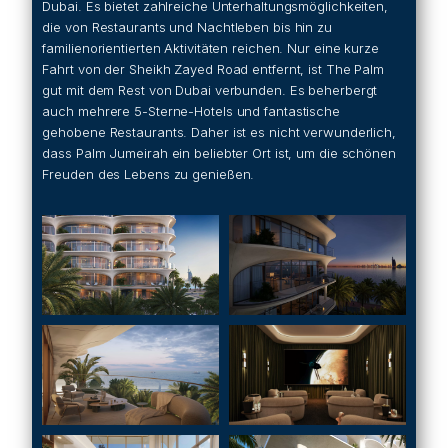
Dubai. Es bietet zahlreiche Unterhaltungsmöglichkeiten,
die von Restaurants und Nachtleben bis hin zu
familienorientierten Aktivitäten reichen. Nur eine kurze
Fahrt von der Sheikh Zayed Road entfernt, ist The Palm
gut mit dem Rest von Dubai verbunden. Es beherbergt
auch mehrere 5-Sterne-Hotels und fantastische
gehobene Restaurants. Daher ist es nicht verwunderlich,
dass Palm Jumeirah ein beliebter Ort ist, um die schönen
Freuden des Lebens zu genießen.